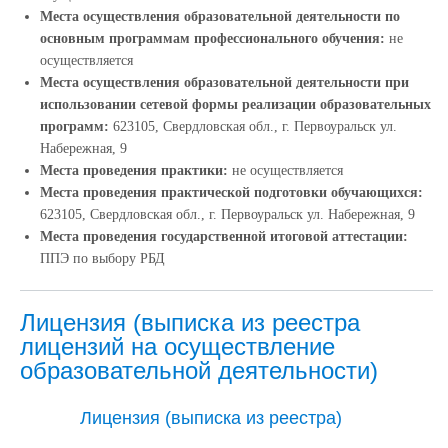
Места осуществления образовательной деятельности по
основным программам профессионального обучения:
не
осуществляется
Места осуществления образовательной деятельности при
использовании сетевой формы реализации образовательных
программ:
623105, Свердловская обл., г. Первоуральск ул.
Набережная, 9
Места проведения практики:
не осуществляется
Места проведения практической подготовки обучающихся:
623105, Свердловская обл., г. Первоуральск ул. Набережная, 9
Места проведения государственной итоговой аттестации:
ППЭ по выбору РБД
Лицензия (выписка из реестра
лицензий на осуществление
образовательной деятельности)
Лицензия (выписка из реестра)