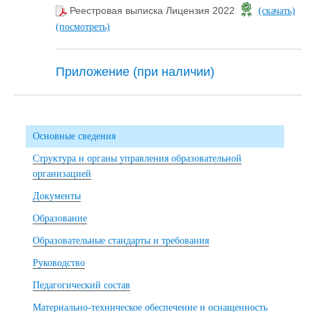
Реестровая выписка Лицензия 2022
(скачать)
(посмотреть)
Приложение (при наличии)
Основные сведения
Структура и органы управления образовательной
организацией
Документы
Образование
Образовательные стандарты и требования
Руководство
Педагогический состав
Материально-техническое обеспечение и оснащенность