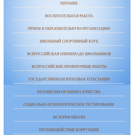
ПИТАНИЕ
ВОСПИТАТЕЛЬНАЯ РАБОТА
ПРИЕМ В ОБРАЗОВАТЕЛЬНУЮ ОРГАНИЗАЦИЮ
ШКОЛЬНЫЙ СПОРТИВНЫЙ КЛУБ
ВСЕРОССИЙСКАЯ ОЛИМПИАДА ШКОЛЬНИКОВ
ВСЕРОССИЙСКИЕ ПРОВЕРОЧНЫЕ РАБОТЫ
ГОСУДАРСТВЕННАЯ ИТОГОВАЯ АТТЕСТАЦИЯ
НЕЗАВИСИМАЯ ОЦЕНКА КАЧЕСТВА
СОЦИАЛЬНО-ПСИХОЛОГИЧЕСКОЕ ТЕСТИРОВАНИЕ
ИСТОРИЯ ШКОЛЫ
ПРОТИВОДЕЙСТВИЕ КОРРУПЦИИ