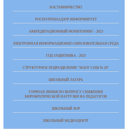
НАСТАВНИЧЕСТВО
РОСПОТРЕБНАДЗОР ИНФОРМИРУЕТ
АККРЕДИТАЦИОННЫЙ МОНИТОРИНГ - 2023
ЭЛЕКТРОННАЯ ИНФОРМАЦИОННО-ОБРАЗОВАТЕЛЬНАЯ СРЕДА
ГОД ЗАЩИТНИКА - 2025
СТРУКТУРНОЕ ПОДРАЗДЕЛЕНИЕ "МАОУ СОШ № 20"
ШКОЛЬНЫЙ ЛАГЕРЬ
ГОРЯЧАЯ ЛИНИЯ ПО ВОПРОСУ СНИЖЕНИЯ
БЮРОКРАТИЧЕСКОЙ НАГРУЗКИ НА ПЕДАГОГОВ
ШКОЛЬНЫЙ ХОР
ШКОЛЬНЫЙ МЕДИАЦЕНТР