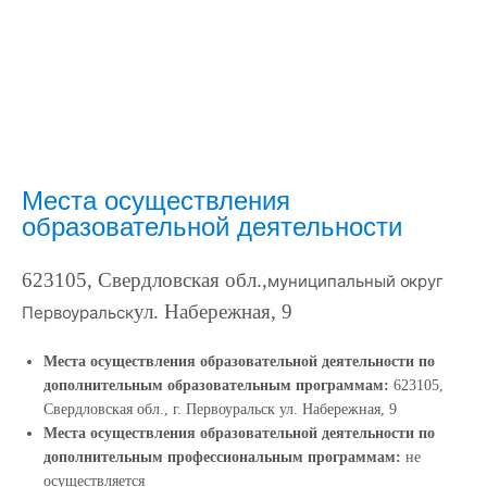
Места осуществления
образовательной деятельности
623105, Свердловская обл.,
муниципальный округ
ул. Набережная, 9
Первоуральск
Места осуществления образовательной деятельности по
дополнительным образовательным программам:
623105,
Свердловская обл., г. Первоуральск ул. Набережная, 9
Места осуществления образовательной деятельности по
дополнительным профессиональным программам:
не
осуществляется