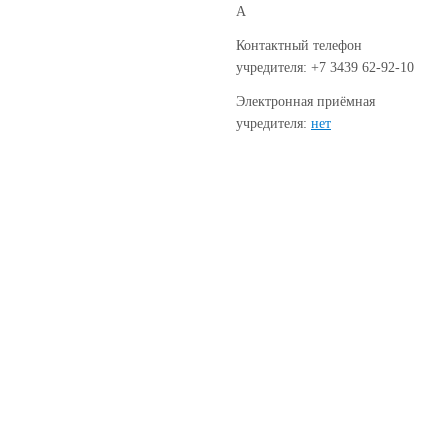
А
Контактный телефон
учредителя: +7 3439 62-92-10
Электронная приёмная
учредителя:
нет