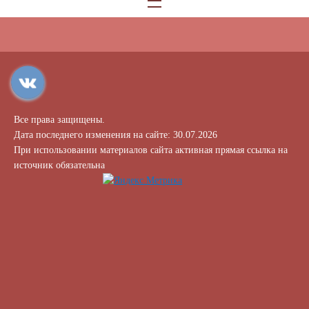
Все права защищены.
Дата последнего изменения на сайте: 30.07.2026
При использовании материалов сайта активная прямая ссылка на
источник обязательна