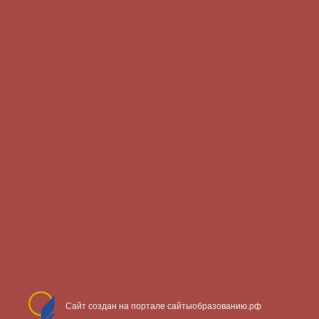
Сайт создан на портале сайтыобразованию.рф