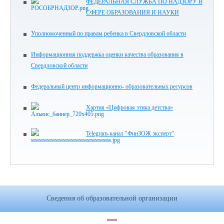
ФЕДЕРАЛЬНАЯ СЛУЖБА ПО НАДЗОРУ В
СФЕРЕ ОБРАЗОВАНИЯ И НАУКИ
Уполномоченный по правам ребенка в Свердловской области
Информационная поддержка оценки качества образования в
Свердловской области
Федеральный центр информационно- образовательных ресурсов
Хартия «Цифровая этика детства»
Telegram-канал "ФинЗОЖ эксперт"
Сведения об образовательной организации