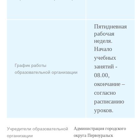
Пятидневная
рабочая
неделя.
Начало
учебных
График работы
занятий -
образовательной организации
08.00,
окончание –
согласно
расписанию
уроков.
Учредители образовательной
Администрация городского
организации
округа Первоуральск