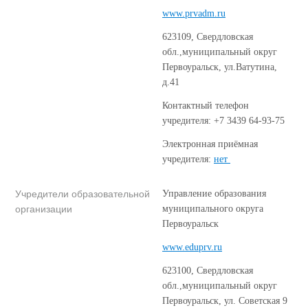
www.prvadm.ru
623109, Свердловская
обл.,муниципальный округ
Первоуральск, ул.Ватутина,
д.41
Контактный телефон
учредителя: +7 3439 64-93-75
Электронная приёмная
учредителя:
нет
Учредители образовательной
Управление образования
организации
муниципального округа
Первоуральск
www.eduprv.ru
623100, Свердловская
обл.,муниципальный округ
Первоуральск, ул. Советская 9