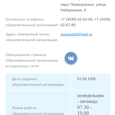
округ Первоуральск, улица
Набережная, 9
Контактные телефоны
+7 (3439) 62-62-05, +7 (3439)
образовательной организации*
62-67-80
Адрес электронной почты
maousosh20@mail.ru
образовательной организации
Официальная страница
Образовательной организации
в социальных сетях
Дата создания
01.09.1936
образовательной организации
понедельник
- пятница:
07.30 -
Режим работы
19.00
образовательной организации