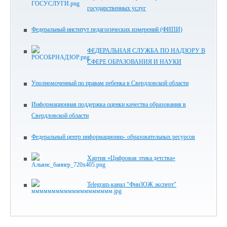
государственных услуг
Федеральный институт педагогических измерений (ФИПИ)
ФЕДЕРАЛЬНАЯ СЛУЖБА ПО НАДЗОРУ В
СФЕРЕ ОБРАЗОВАНИЯ И НАУКИ
Уполномоченный по правам ребенка в Свердловской области
Информационная поддержка оценки качества образования в
Свердловской области
Федеральный центр информационно- образовательных ресурсов
Хартия «Цифровая этика детства»
Telegram-канал "ФинЗОЖ эксперт"