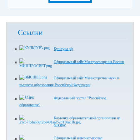
Ссылки
Культура.рф
Официальный сайт Минпросвещения России
Официальный сайт Министерства науки и
высшего образования Российской Федерации
Федеральный портал "Российское
образование"
Карточка образовательной организации на
bus.gov
Официальный интернет-портал