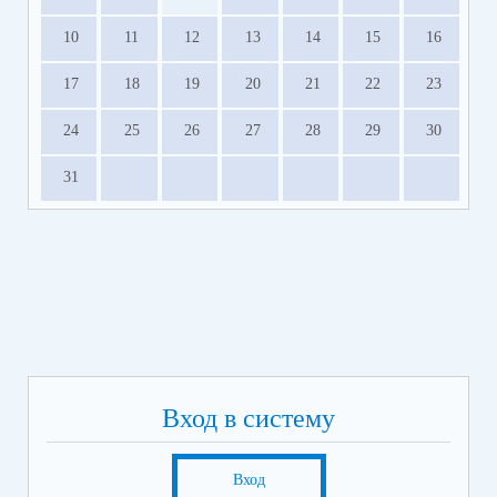
10
11
12
13
14
15
16
17
18
19
20
21
22
23
24
25
26
27
28
29
30
31
Вход в систему
Вход