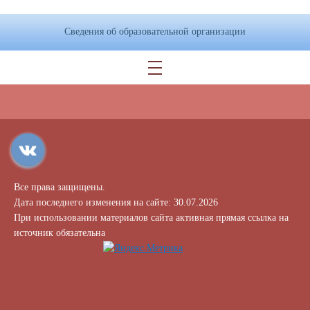
Сведения об образовательной организации
Все права защищены.
Дата последнего изменения на сайте: 30.07.2026
При использовании материалов сайта активная прямая ссылка на
источник обязательна