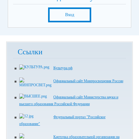
Вход
Ссылки
Культура.рф
Официальный сайт Минпросвещения России
Официальный сайт Министерства науки и
высшего образования Российской Федерации
Федеральный портал "Российское
образование"
Карточка образовательной организации на