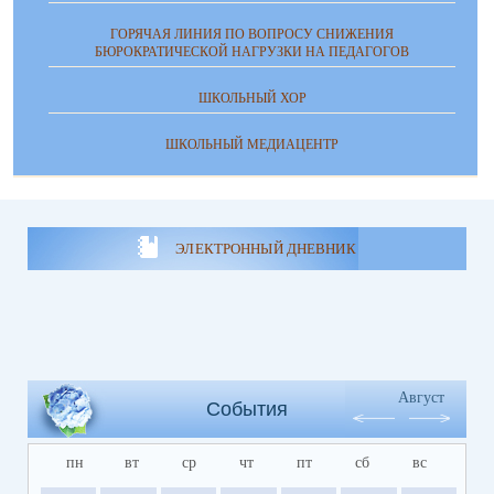
ГОРЯЧАЯ ЛИНИЯ ПО ВОПРОСУ СНИЖЕНИЯ
БЮРОКРАТИЧЕСКОЙ НАГРУЗКИ НА ПЕДАГОГОВ
ШКОЛЬНЫЙ ХОР
ШКОЛЬНЫЙ МЕДИАЦЕНТР
ЭЛЕКТРОННЫЙ ДНЕВНИК
Август
События
пн
вт
ср
чт
пт
сб
вс