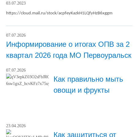
03.07.2023
https://cloud.mail.ru/stock/acpfeyKazkH1LQfyHzB6xggm
07.07.2026
Информирование о итогах ОПВ за 2
квартал 2026 года МО Первоуральск
07.07.2026
Как правильно мыть
овощи и фрукты
23.04.2026
Как защититься от