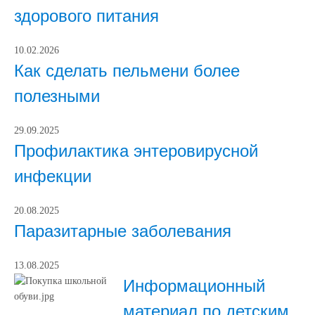
здорового питания
10.02.2026
Как сделать пельмени более
полезными
29.09.2025
Профилактика энтеровирусной
инфекции
20.08.2025
Паразитарные заболевания
13.08.2025
Информационный
материал по детским