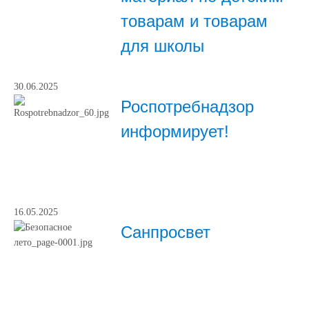
товарам и товарам
для школы
30.06.2025
Роспотребнадзор
информирует!
16.05.2025
Санпросвет