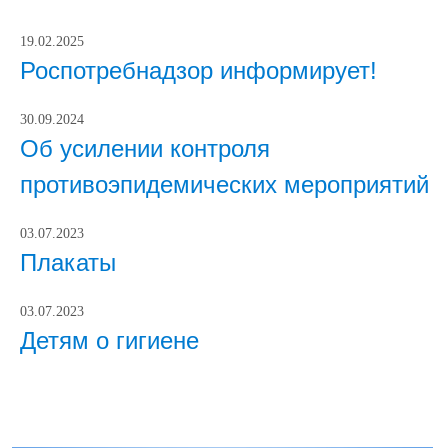
19.02.2025
Роспотребнадзор информирует!
30.09.2024
Об усилении контроля
противоэпидемических мероприятий
03.07.2023
Плакаты
03.07.2023
Детям о гигиене