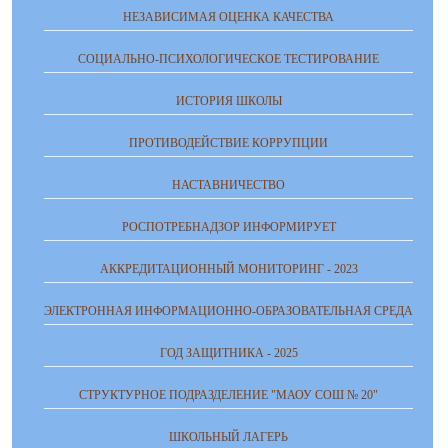
НЕЗАВИСИМАЯ ОЦЕНКА КАЧЕСТВА
СОЦИАЛЬНО-ПСИХОЛОГИЧЕСКОЕ ТЕСТИРОВАНИЕ
ИСТОРИЯ ШКОЛЫ
ПРОТИВОДЕЙСТВИЕ КОРРУПЦИИ
НАСТАВНИЧЕСТВО
РОСПОТРЕБНАДЗОР ИНФОРМИРУЕТ
АККРЕДИТАЦИОННЫЙ МОНИТОРИНГ - 2023
ЭЛЕКТРОННАЯ ИНФОРМАЦИОННО-ОБРАЗОВАТЕЛЬНАЯ СРЕДА
ГОД ЗАЩИТНИКА - 2025
СТРУКТУРНОЕ ПОДРАЗДЕЛЕНИЕ "МАОУ СОШ № 20"
ШКОЛЬНЫЙ ЛАГЕРЬ