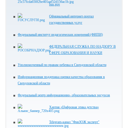
bus.gov
Официальный интернет-портал
государственных услуг
Федеральный институт педагогических измерений (ФИПИ)
ФЕДЕРАЛЬНАЯ СЛУЖБА ПО НАДЗОРУ В
СФЕРЕ ОБРАЗОВАНИЯ И НАУКИ
Уполномоченный по правам ребенка в Свердловской области
Информационная поддержка оценки качества образования в
Свердловской области
Федеральный центр информационно- образовательных ресурсов
Хартия «Цифровая этика детства»
Telegram-канал "ФинЗОЖ эксперт"