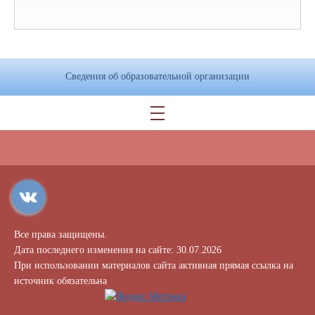
Сведения об образовательной организации
Все права защищены.
Дата последнего изменения на сайте: 30.07.2026
При использовании материалов сайта активная прямая ссылка на
источник обязательна