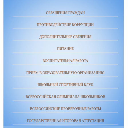
ОБРАЩЕНИЯ ГРАЖДАН
ПРОТИВОДЕЙСТВИЕ КОРРУПЦИИ
ДОПОЛНИТЕЛЬНЫЕ СВЕДЕНИЯ
ПИТАНИЕ
ВОСПИТАТЕЛЬНАЯ РАБОТА
ПРИЕМ В ОБРАЗОВАТЕЛЬНУЮ ОРГАНИЗАЦИЮ
ШКОЛЬНЫЙ СПОРТИВНЫЙ КЛУБ
ВСЕРОССИЙСКАЯ ОЛИМПИАДА ШКОЛЬНИКОВ
ВСЕРОССИЙСКИЕ ПРОВЕРОЧНЫЕ РАБОТЫ
ГОСУДАРСТВЕННАЯ ИТОГОВАЯ АТТЕСТАЦИЯ