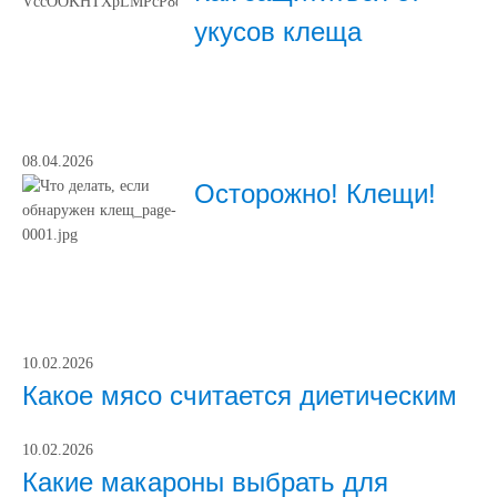
укусов клеща
08.04.2026
Осторожно! Клещи!
10.02.2026
Какое мясо считается диетическим
10.02.2026
Какие макароны выбрать для