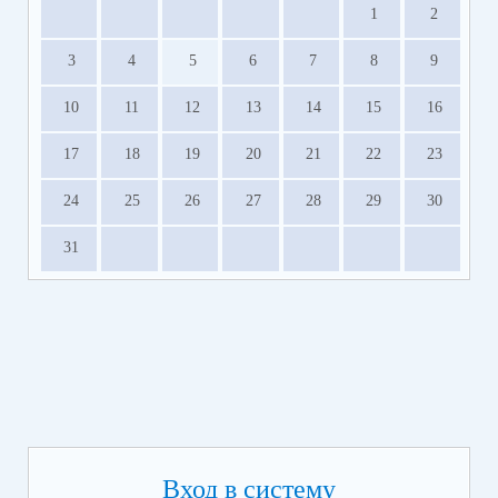
1
2
3
4
5
6
7
8
9
10
11
12
13
14
15
16
17
18
19
20
21
22
23
24
25
26
27
28
29
30
31
Вход в систему