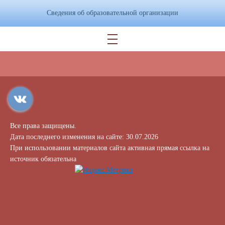
Сведения об образовательной организации
Все права защищены.
Дата последнего изменения на сайте: 30.07.2026
При использовании материалов сайта активная прямая ссылка на
источник обязательна