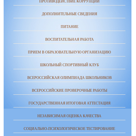
ПРОТИВОДЕЙСТВИЕ КОРРУПЦИИ
ДОПОЛНИТЕЛЬНЫЕ СВЕДЕНИЯ
ПИТАНИЕ
ВОСПИТАТЕЛЬНАЯ РАБОТА
ПРИЕМ В ОБРАЗОВАТЕЛЬНУЮ ОРГАНИЗАЦИЮ
ШКОЛЬНЫЙ СПОРТИВНЫЙ КЛУБ
ВСЕРОССИЙСКАЯ ОЛИМПИАДА ШКОЛЬНИКОВ
ВСЕРОССИЙСКИЕ ПРОВЕРОЧНЫЕ РАБОТЫ
ГОСУДАРСТВЕННАЯ ИТОГОВАЯ АТТЕСТАЦИЯ
НЕЗАВИСИМАЯ ОЦЕНКА КАЧЕСТВА
СОЦИАЛЬНО-ПСИХОЛОГИЧЕСКОЕ ТЕСТИРОВАНИЕ