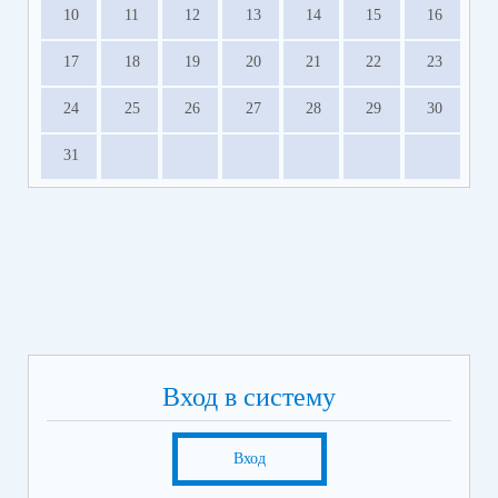
10
11
12
13
14
15
16
17
18
19
20
21
22
23
24
25
26
27
28
29
30
31
Вход в систему
Вход