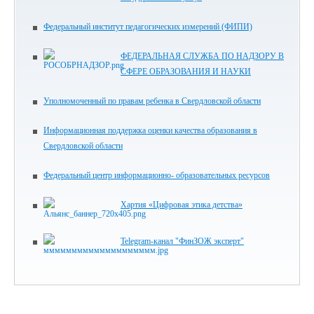
Федеральный институт педагогических измерений (ФИПИ)
ФЕДЕРАЛЬНАЯ СЛУЖБА ПО НАДЗОРУ В
СФЕРЕ ОБРАЗОВАНИЯ И НАУКИ
Уполномоченный по правам ребенка в Свердловской области
Информационная поддержка оценки качества образования в
Свердловской области
Федеральный центр информационно- образовательных ресурсов
Хартия «Цифровая этика детства»
Telegram-канал "ФинЗОЖ эксперт"