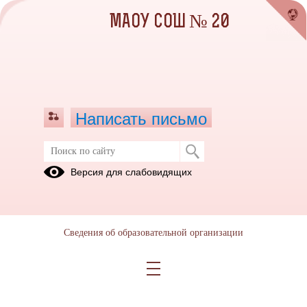
МАОУ СОШ № 20
Написать письмо
Версия для слабовидящих
Сведения об образовательной организации