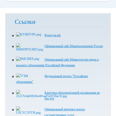
Ссылки
Культура.рф
Официальный сайт Минпросвещения России
Официальный сайт Министерства науки и
высшего образования Российской Федерации
Федеральный портал "Российское
образование"
Карточка образовательной организации на
bus.gov
Официальный интернет-портал
государственных услуг