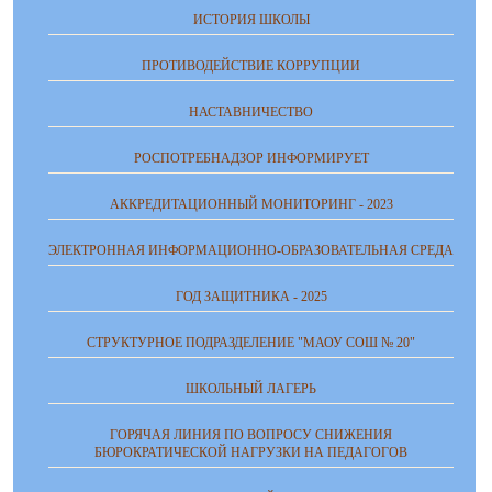
ИСТОРИЯ ШКОЛЫ
ПРОТИВОДЕЙСТВИЕ КОРРУПЦИИ
НАСТАВНИЧЕСТВО
РОСПОТРЕБНАДЗОР ИНФОРМИРУЕТ
АККРЕДИТАЦИОННЫЙ МОНИТОРИНГ - 2023
ЭЛЕКТРОННАЯ ИНФОРМАЦИОННО-ОБРАЗОВАТЕЛЬНАЯ СРЕДА
ГОД ЗАЩИТНИКА - 2025
СТРУКТУРНОЕ ПОДРАЗДЕЛЕНИЕ "МАОУ СОШ № 20"
ШКОЛЬНЫЙ ЛАГЕРЬ
ГОРЯЧАЯ ЛИНИЯ ПО ВОПРОСУ СНИЖЕНИЯ
БЮРОКРАТИЧЕСКОЙ НАГРУЗКИ НА ПЕДАГОГОВ