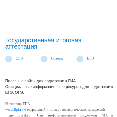
Государственная итоговая
аттестация
ОГЭ
Советы
ЕГЭ
Полезные сайты для подготовки к ГИА
Официальные информационные ресурсы для подготовки к
ЕГЭ, ОГЭ:
Навигатор ГИА
www.fipi.ru
Федеральный институт педагогических измерений
ege.midural.ru Сайт информационной поддержки ГИА в