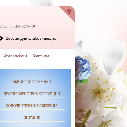
2-05, +7 (3439) 62-67-80
Версия для слабовидящих
Фотоальбомы
Контакты
ОБРАЩЕНИЯ ГРАЖДАН
ПРОТИВОДЕЙСТВИЕ КОРРУПЦИИ
ДОПОЛНИТЕЛЬНЫЕ СВЕДЕНИЯ
ПИТАНИЕ