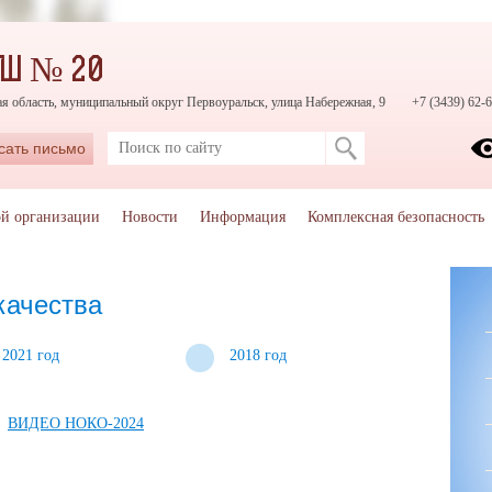
ОШ № 20
я область, муниципальный округ Первоуральск, улица Набережная, 9
+7 (3439) 62-6
сать письмо
ой организации
Новости
Информация
Комплексная безопасность
качества
2021 год
2018 год
ВИДЕО НОКО-2024