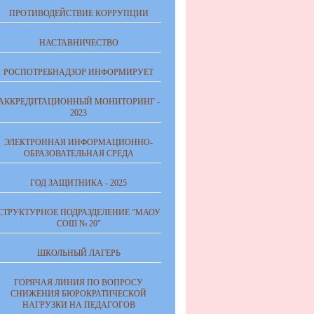
ПРОТИВОДЕЙСТВИЕ КОРРУПЦИИ
НАСТАВНИЧЕСТВО
РОСПОТРЕБНАДЗОР ИНФОРМИРУЕТ
АККРЕДИТАЦИОННЫЙ МОНИТОРИНГ -
2023
ЭЛЕКТРОННАЯ ИНФОРМАЦИОННО-
ОБРАЗОВАТЕЛЬНАЯ СРЕДА
ГОД ЗАЩИТНИКА - 2025
СТРУКТУРНОЕ ПОДРАЗДЕЛЕНИЕ "МАОУ
СОШ № 20"
ШКОЛЬНЫЙ ЛАГЕРЬ
ГОРЯЧАЯ ЛИНИЯ ПО ВОПРОСУ
СНИЖЕНИЯ БЮРОКРАТИЧЕСКОЙ
НАГРУЗКИ НА ПЕДАГОГОВ