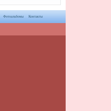
Фотоальбомы
Контакты