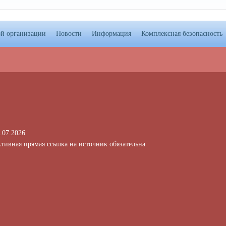
ой организации
Новости
Информация
Комплексная безопасность
.07.2026
тивная прямая ссылка на источник обязательна