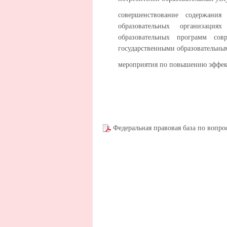
совершенствование содержания
образовательных организация
образовательных программ сов
государственными образовательны
мероприятия по повышению эффекти
Федеральная правовая база по вопро