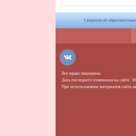
Сведения об образовательн
Все права защищены.
Дата последнего изменения на сайте: 30
При использовании материалов сайта ак