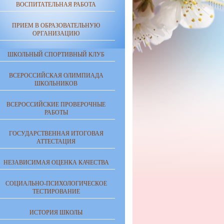
ВОСПИТАТЕЛЬНАЯ РАБОТА
ПРИЕМ В ОБРАЗОВАТЕЛЬНУЮ
ОРГАНИЗАЦИЮ
ШКОЛЬНЫЙ СПОРТИВНЫЙ КЛУБ
ВСЕРОССИЙСКАЯ ОЛИМПИАДА
ШКОЛЬНИКОВ
ВСЕРОССИЙСКИЕ ПРОВЕРОЧНЫЕ
РАБОТЫ
ГОСУДАРСТВЕННАЯ ИТОГОВАЯ
АТТЕСТАЦИЯ
НЕЗАВИСИМАЯ ОЦЕНКА КАЧЕСТВА
СОЦИАЛЬНО-ПСИХОЛОГИЧЕСКОЕ
ТЕСТИРОВАНИЕ
ИСТОРИЯ ШКОЛЫ