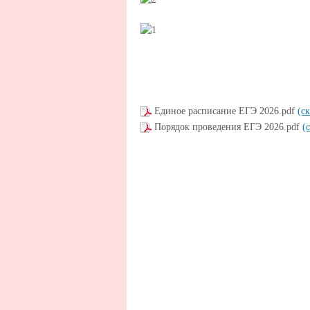
Единое расписание ЕГЭ 2026.pdf
(с
Порядок проведения ЕГЭ 2026.pdf
(