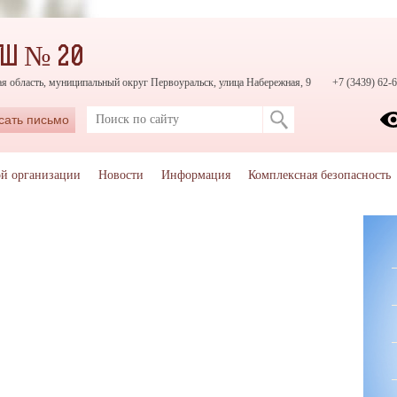
ОШ № 20
я область, муниципальный округ Первоуральск, улица Набережная, 9
+7 (3439) 62-6
сать письмо
ой организации
Новости
Информация
Комплексная безопасность