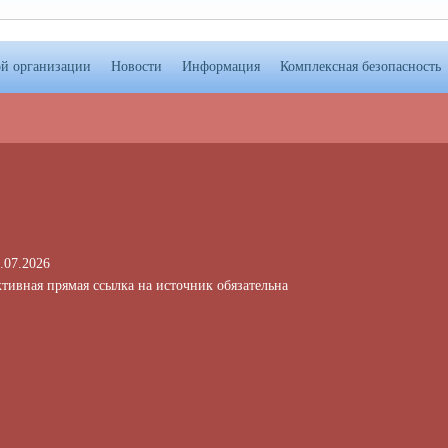
ой организации
Новости
Информация
Комплексная безопасность
.07.2026
тивная прямая ссылка на источник обязательна