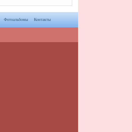
Фотоальбомы
Контакты