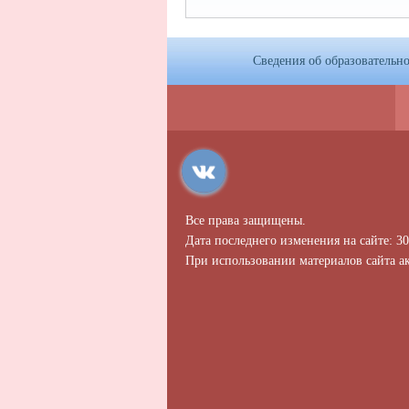
Сведения об образовательн
Все права защищены.
Дата последнего изменения на сайте: 30
При использовании материалов сайта ак