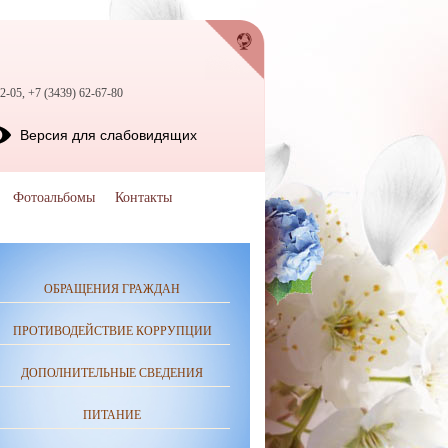
2-05, +7 (3439) 62-67-80
Версия для слабовидящих
Фотоальбомы
Контакты
ОБРАЩЕНИЯ ГРАЖДАН
ПРОТИВОДЕЙСТВИЕ КОРРУПЦИИ
ДОПОЛНИТЕЛЬНЫЕ СВЕДЕНИЯ
ПИТАНИЕ