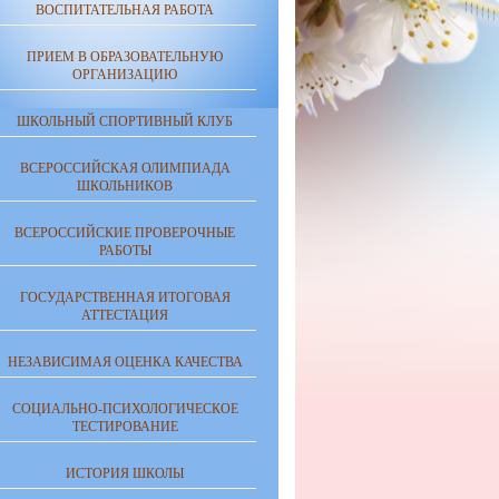
ВОСПИТАТЕЛЬНАЯ РАБОТА
ПРИЕМ В ОБРАЗОВАТЕЛЬНУЮ
ОРГАНИЗАЦИЮ
ШКОЛЬНЫЙ СПОРТИВНЫЙ КЛУБ
ВСЕРОССИЙСКАЯ ОЛИМПИАДА
ШКОЛЬНИКОВ
ВСЕРОССИЙСКИЕ ПРОВЕРОЧНЫЕ
РАБОТЫ
ГОСУДАРСТВЕННАЯ ИТОГОВАЯ
АТТЕСТАЦИЯ
НЕЗАВИСИМАЯ ОЦЕНКА КАЧЕСТВА
СОЦИАЛЬНО-ПСИХОЛОГИЧЕСКОЕ
ТЕСТИРОВАНИЕ
ИСТОРИЯ ШКОЛЫ