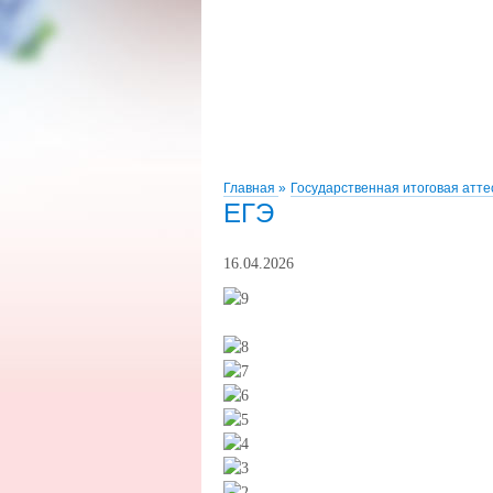
Главная
»
Государственная итоговая атт
ЕГЭ
16.04.2026