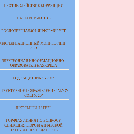
ПРОТИВОДЕЙСТВИЕ КОРРУПЦИИ
НАСТАВНИЧЕСТВО
РОСПОТРЕБНАДЗОР ИНФОРМИРУЕТ
АККРЕДИТАЦИОННЫЙ МОНИТОРИНГ -
2023
ЭЛЕКТРОННАЯ ИНФОРМАЦИОННО-
ОБРАЗОВАТЕЛЬНАЯ СРЕДА
ГОД ЗАЩИТНИКА - 2025
СТРУКТУРНОЕ ПОДРАЗДЕЛЕНИЕ "МАОУ
СОШ № 20"
ШКОЛЬНЫЙ ЛАГЕРЬ
ГОРЯЧАЯ ЛИНИЯ ПО ВОПРОСУ
СНИЖЕНИЯ БЮРОКРАТИЧЕСКОЙ
НАГРУЗКИ НА ПЕДАГОГОВ