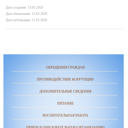
Дата создания: 13.05.2026
Дата обновления: 13.05.2026
Дата публикации: 12.05.2026
ОБРАЩЕНИЯ ГРАЖДАН
ПРОТИВОДЕЙСТВИЕ КОРРУПЦИИ
ДОПОЛНИТЕЛЬНЫЕ СВЕДЕНИЯ
ПИТАНИЕ
ВОСПИТАТЕЛЬНАЯ РАБОТА
ПРИЕМ В ОБРАЗОВАТЕЛЬНУЮ ОРГАНИЗАЦИЮ