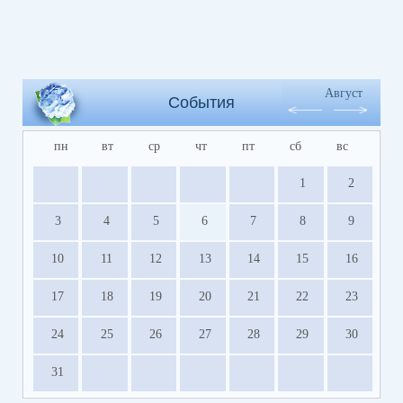
Август
События
пн
вт
ср
чт
пт
сб
вс
1
2
3
4
5
6
7
8
9
10
11
12
13
14
15
16
17
18
19
20
21
22
23
24
25
26
27
28
29
30
31