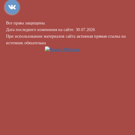
Все права защищены.
Дата последнего изменения на сайте: 30.07.2026
При использовании материалов сайта активная прямая ссылка на
источник обязательна