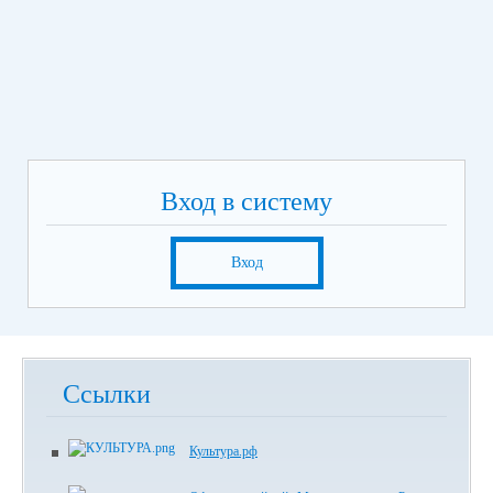
Вход в систему
Вход
Ссылки
Культура.рф