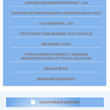
АККРЕДИТАЦИОННЫЙ МОНИТОРИНГ - 2023
ЭЛЕКТРОННАЯ ИНФОРМАЦИОННО-ОБРАЗОВАТЕЛЬНАЯ СРЕДА
ГОД ЗАЩИТНИКА - 2025
СТРУКТУРНОЕ ПОДРАЗДЕЛЕНИЕ "МАОУ СОШ № 20"
ШКОЛЬНЫЙ ЛАГЕРЬ
ГОРЯЧАЯ ЛИНИЯ ПО ВОПРОСУ СНИЖЕНИЯ
БЮРОКРАТИЧЕСКОЙ НАГРУЗКИ НА ПЕДАГОГОВ
ШКОЛЬНЫЙ ХОР
ШКОЛЬНЫЙ МЕДИАЦЕНТР
ЭЛЕКТРОННЫЙ ДНЕВНИК