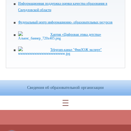
Информационная поддержка оценки качества образования в
Свердловской области
Федеральный центр информационно- образовательных ресурсов
Хартия «Цифровая этика детства»
Telegram-канал "ФинЗОЖ эксперт"
Сведения об образовательной организации