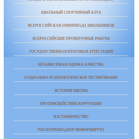
ШКОЛЬНЫЙ СПОРТИВНЫЙ КЛУБ
ВСЕРОССИЙСКАЯ ОЛИМПИАДА ШКОЛЬНИКОВ
ВСЕРОССИЙСКИЕ ПРОВЕРОЧНЫЕ РАБОТЫ
ГОСУДАРСТВЕННАЯ ИТОГОВАЯ АТТЕСТАЦИЯ
НЕЗАВИСИМАЯ ОЦЕНКА КАЧЕСТВА
СОЦИАЛЬНО-ПСИХОЛОГИЧЕСКОЕ ТЕСТИРОВАНИЕ
ИСТОРИЯ ШКОЛЫ
ПРОТИВОДЕЙСТВИЕ КОРРУПЦИИ
НАСТАВНИЧЕСТВО
РОСПОТРЕБНАДЗОР ИНФОРМИРУЕТ