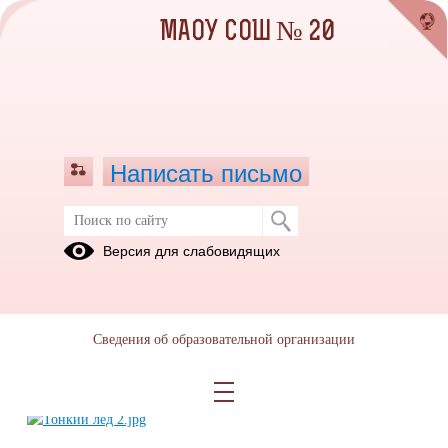
МАОУ СОШ № 20
Написать письмо
Правила безопасного поведения на
Версия для слабовидящих
водоемах
24.10.2025
Сведения об образовательной организации