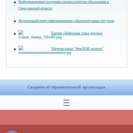
Информационная поддержка оценки качества образования в
Свердловской области
Федеральный центр информационно- образовательных ресурсов
Хартия «Цифровая этика детства»
Telegram-канал "ФинЗОЖ эксперт"
Сведения об образовательной организации