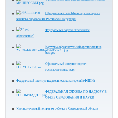
Официальный сайт Министерства науки и
высшего образования Российской Федерации
Федеральный портал "Российское
образование"
Карточка образовательной организации на
bus.gov
Официальный интернет-портал
государственных услуг
Федеральный институт педагогических измерений (ФИПИ)
ФЕДЕРАЛЬНАЯ СЛУЖБА ПО НАДЗОРУ В
СФЕРЕ ОБРАЗОВАНИЯ И НАУКИ
Уполномоченный по правам ребенка в Свердловской области