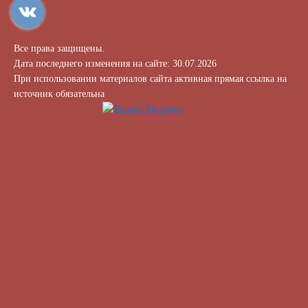
Все права защищены.
Дата последнего изменения на сайте: 30.07.2026
При использовании материалов сайта активная прямая ссылка на
источник обязательна