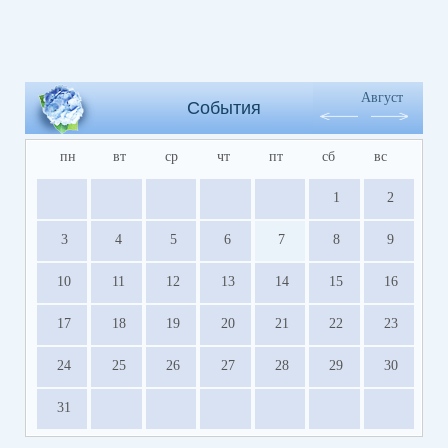
Август
События
пн
вт
ср
чт
пт
сб
вс
1
2
3
4
5
6
7
8
9
10
11
12
13
14
15
16
17
18
19
20
21
22
23
24
25
26
27
28
29
30
31