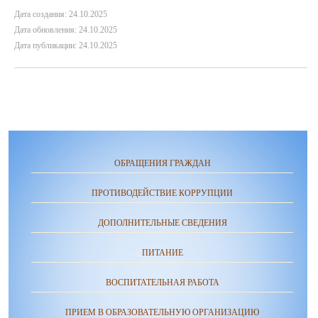
Дата создания: 24.10.2025
Дата обновления: 24.10.2025
Дата публикации: 24.10.2025
ОБРАЩЕНИЯ ГРАЖДАН
ПРОТИВОДЕЙСТВИЕ КОРРУПЦИИ
ДОПОЛНИТЕЛЬНЫЕ СВЕДЕНИЯ
ПИТАНИЕ
ВОСПИТАТЕЛЬНАЯ РАБОТА
ПРИЕМ В ОБРАЗОВАТЕЛЬНУЮ ОРГАНИЗАЦИЮ