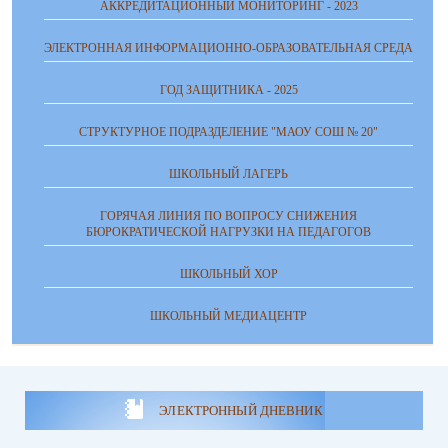
АККРЕДИТАЦИОННЫЙ МОНИТОРИНГ - 2023
ЭЛЕКТРОННАЯ ИНФОРМАЦИОННО-ОБРАЗОВАТЕЛЬНАЯ СРЕДА
ГОД ЗАЩИТНИКА - 2025
СТРУКТУРНОЕ ПОДРАЗДЕЛЕНИЕ "МАОУ СОШ № 20"
ШКОЛЬНЫЙ ЛАГЕРЬ
ГОРЯЧАЯ ЛИНИЯ ПО ВОПРОСУ СНИЖЕНИЯ
БЮРОКРАТИЧЕСКОЙ НАГРУЗКИ НА ПЕДАГОГОВ
ШКОЛЬНЫЙ ХОР
ШКОЛЬНЫЙ МЕДИАЦЕНТР
ЭЛЕКТРОННЫЙ ДНЕВНИК