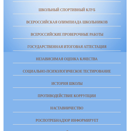
ШКОЛЬНЫЙ СПОРТИВНЫЙ КЛУБ
ВСЕРОССИЙСКАЯ ОЛИМПИАДА ШКОЛЬНИКОВ
ВСЕРОССИЙСКИЕ ПРОВЕРОЧНЫЕ РАБОТЫ
ГОСУДАРСТВЕННАЯ ИТОГОВАЯ АТТЕСТАЦИЯ
НЕЗАВИСИМАЯ ОЦЕНКА КАЧЕСТВА
СОЦИАЛЬНО-ПСИХОЛОГИЧЕСКОЕ ТЕСТИРОВАНИЕ
ИСТОРИЯ ШКОЛЫ
ПРОТИВОДЕЙСТВИЕ КОРРУПЦИИ
НАСТАВНИЧЕСТВО
РОСПОТРЕБНАДЗОР ИНФОРМИРУЕТ