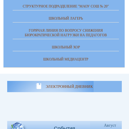
СТРУКТУРНОЕ ПОДРАЗДЕЛЕНИЕ "МАОУ СОШ № 20"
ШКОЛЬНЫЙ ЛАГЕРЬ
ГОРЯЧАЯ ЛИНИЯ ПО ВОПРОСУ СНИЖЕНИЯ
БЮРОКРАТИЧЕСКОЙ НАГРУЗКИ НА ПЕДАГОГОВ
ШКОЛЬНЫЙ ХОР
ШКОЛЬНЫЙ МЕДИАЦЕНТР
ЭЛЕКТРОННЫЙ ДНЕВНИК
Август
События