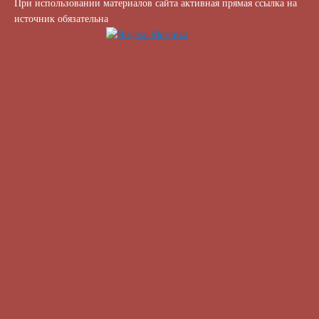
При использовании материалов сайта активная прямая ссылка на
источник обязательна