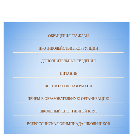
ОБРАЩЕНИЯ ГРАЖДАН
ПРОТИВОДЕЙСТВИЕ КОРРУПЦИИ
ДОПОЛНИТЕЛЬНЫЕ СВЕДЕНИЯ
ПИТАНИЕ
ВОСПИТАТЕЛЬНАЯ РАБОТА
ПРИЕМ В ОБРАЗОВАТЕЛЬНУЮ ОРГАНИЗАЦИЮ
ШКОЛЬНЫЙ СПОРТИВНЫЙ КЛУБ
ВСЕРОССИЙСКАЯ ОЛИМПИАДА ШКОЛЬНИКОВ