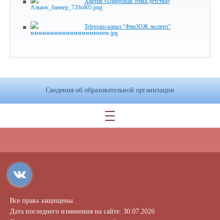
Хартия «Цифровая этика детства»
Telegram-канал "ФинЗОЖ эксперт"
Сведения об образовательной организации
Все права защищены.
Дата последнего изменения на сайте: 30.07.2026