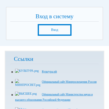
Вход в систему
Вход
Ссылки
Культура.рф
Официальный сайт Минпросвещения России
Официальный сайт Министерства науки и
высшего образования Российской Федерации