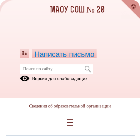
МАОУ СОШ № 20
Написать письмо
Осторожно, тонкий лед!
Версия для слабовидящих
20.10.2025
Сведения об образовательной организации
Дата создания: 20.10.2025
Дата обновления: 20.10.2025
Дата публикации: 20.10.2025