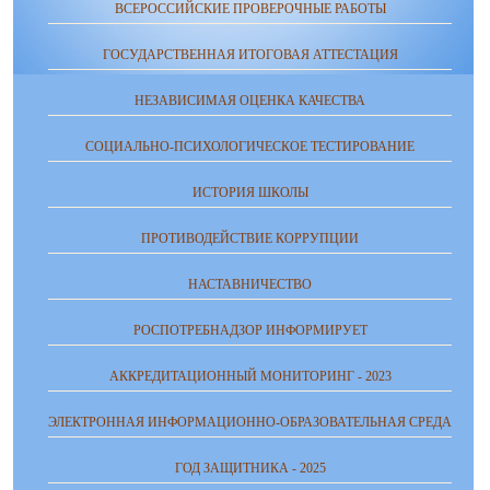
ВСЕРОССИЙСКИЕ ПРОВЕРОЧНЫЕ РАБОТЫ
ГОСУДАРСТВЕННАЯ ИТОГОВАЯ АТТЕСТАЦИЯ
НЕЗАВИСИМАЯ ОЦЕНКА КАЧЕСТВА
СОЦИАЛЬНО-ПСИХОЛОГИЧЕСКОЕ ТЕСТИРОВАНИЕ
ИСТОРИЯ ШКОЛЫ
ПРОТИВОДЕЙСТВИЕ КОРРУПЦИИ
НАСТАВНИЧЕСТВО
РОСПОТРЕБНАДЗОР ИНФОРМИРУЕТ
АККРЕДИТАЦИОННЫЙ МОНИТОРИНГ - 2023
ЭЛЕКТРОННАЯ ИНФОРМАЦИОННО-ОБРАЗОВАТЕЛЬНАЯ СРЕДА
ГОД ЗАЩИТНИКА - 2025