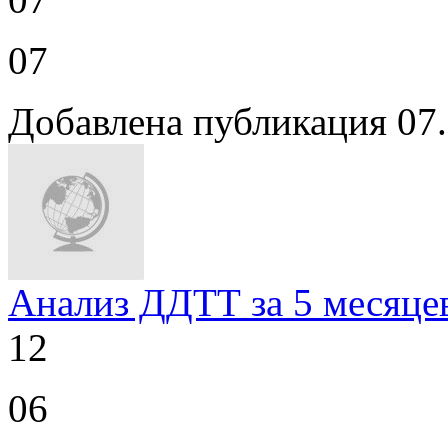
07
Добавлена публикация 07
Анализ ДДТТ за 5 месяцев
12
06