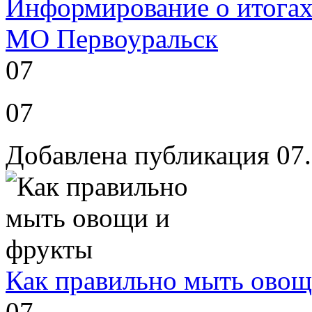
Информирование о итогах 
МО Первоуральск
07
07
Добавлена публикация 07
Как правильно мыть овощ
07