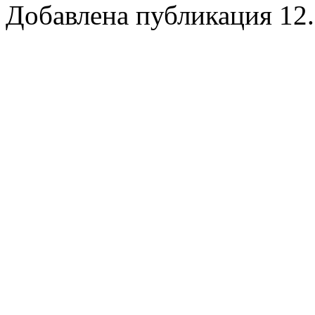
Добавлена публикация 12