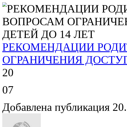
РЕКОМЕНДАЦИИ РОДИ
ОГРАНИЧЕНИЯ ДОСТУП
20
07
Добавлена публикация 20