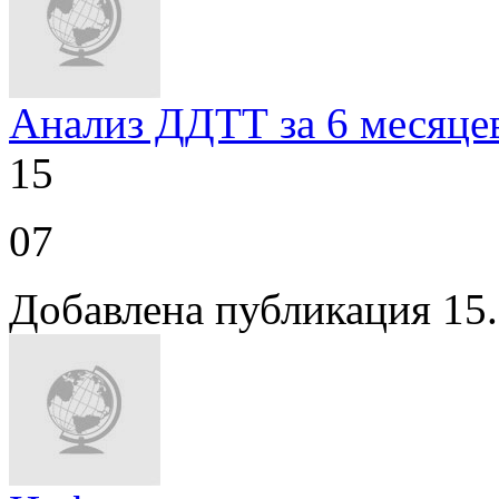
Анализ ДДТТ за 6 месяцев
15
07
Добавлена публикация 15